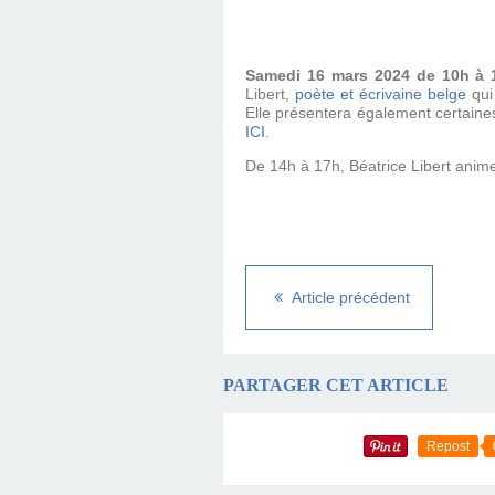
Samedi 16 mars 2024 de 10h à
Libert,
poète et écrivaine belge
qui 
Elle présentera également certaines
ICI
.
De 14h à 17h, Béatrice Libert anime
Article précédent
PARTAGER CET ARTICLE
Repost