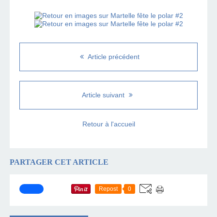
Article précédent
Article suivant
Retour à l'accueil
PARTAGER CET ARTICLE
Repost
0