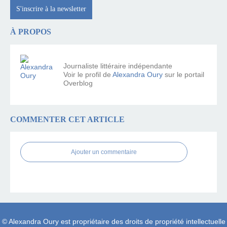
S'inscrire à la newsletter
À PROPOS
Journaliste littéraire indépendante
Voir le profil de
Alexandra Oury
sur le portail
Overblog
COMMENTER CET ARTICLE
Ajouter un commentaire
© Alexandra Oury est propriétaire des droits de propriété intellectuelle