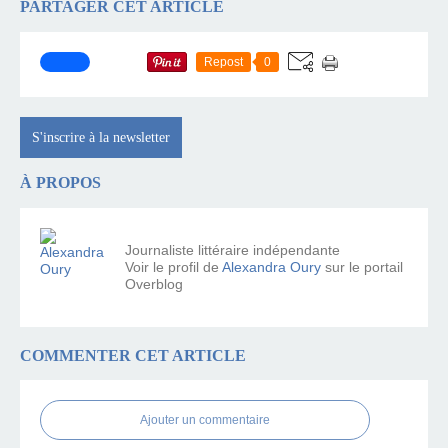
PARTAGER CET ARTICLE
Repost
0
S'inscrire à la newsletter
À PROPOS
Journaliste littéraire indépendante
Voir le profil de
Alexandra Oury
sur le portail
Overblog
COMMENTER CET ARTICLE
Ajouter un commentaire