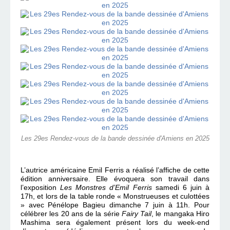
Les 29es Rendez-vous de la bande dessinée d'Amiens en 2025
L’autrice américaine Emil Ferris a réalisé l’affiche de cette
édition anniversaire. Elle évoquera son travail dans
l’exposition
Les Monstres d’Emil Ferris
samedi 6 juin à
17h, et lors de la table ronde « Monstrueuses et culottées
» avec Pénélope Bagieu dimanche 7 juin à 11h. Pour
célébrer les 20 ans de la série
Fairy Tail
, le mangaka Hiro
Mashima sera également présent lors du week-end