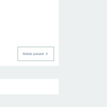
Article suivant