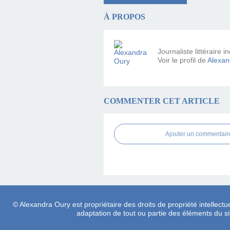
À PROPOS
Journaliste littéraire
Voir le profil de
Alexan
COMMENTER CET ARTICLE
Ajouter un commentair
© Alexandra Oury est propriétaire des droits de propriété intellectue
adaptation de tout ou partie des éléments du site