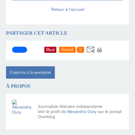
Retour à l'accueil
PARTAGER CET ARTICLE
Repost
0
S'inscrire à la newsletter
À PROPOS
Journaliste littéraire indépendante
Voir le profil de
Alexandra Oury
sur le portail
Overblog