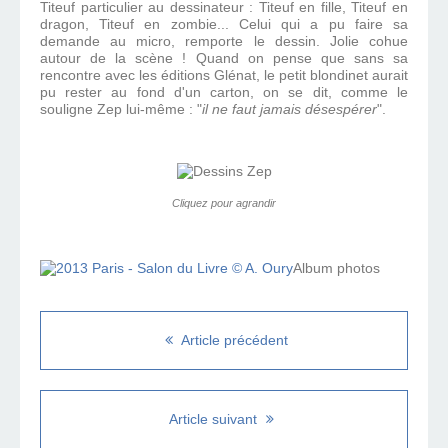
Titeuf particulier au dessinateur : Titeuf en fille, Titeuf en
dragon, Titeuf en zombie... Celui qui a pu faire sa
demande au micro, remporte le dessin. Jolie cohue
autour de la scène ! Quand on pense que sans sa
rencontre avec les éditions Glénat, le petit blondinet aurait
pu rester au fond d'un carton, on se dit, comme le
souligne Zep lui-même : "
il ne faut jamais désespérer
".
Cliquez pour agrandir
Album photos
Article précédent
Article suivant