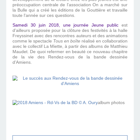
préoccupation centrale de l'association On a marché sur
la Bulle qui a créé les éditions de la Gouttière et travaille
toute l'année sur ces questions.
Samedi 30 juin 2018, une journée Jeune public
est
d'ailleurs proposée pour la clôture des festivités à la halle
Freyssinet avec des rencontres auteurs et des animations
comme le spectacle
Tous en boîte
réalisé en collaboration
avec le collectif La Miette, à partir des albums de Matthieu
Maudet. De quoi refermer en beauté ce nouveau chapitre
de la vie des Rendez-vous de la bande dessinée
d'Amiens.
album photos