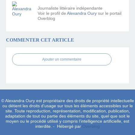
Journaliste littéraire indépendante
Voir le profil de
Alexandra Oury
sur le portail
Overblog
COMMENTER CET ARTICLE
Ajouter un commentaire
© Alexandra Oury est propriétaire des droits de propriété intellectuelle
ou détient les droits d’usage sur tous les éléments accessibles sur le
site. Toute reproduction, représentation, modification, publication,
adaptation de tout ou partie des éléments du site, quel que soit le
moyen ou le procédé utilisé y compris l’intelligence artificielle, est
interdite. - Hébergé par
Overblog