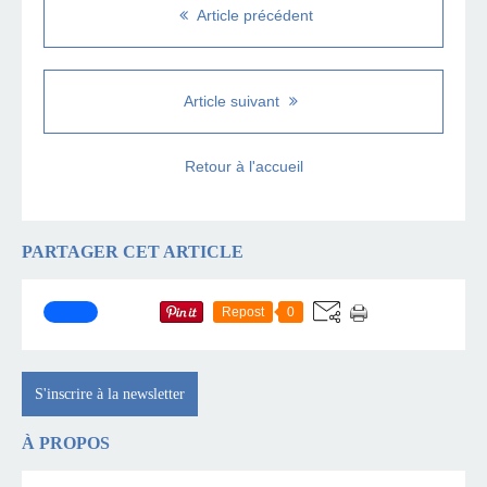
Article précédent
Article suivant
Retour à l'accueil
PARTAGER CET ARTICLE
Repost
0
S'inscrire à la newsletter
À PROPOS