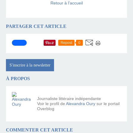
Retour à l'accueil
PARTAGER CET ARTICLE
Repost
0
S'inscrire à la newsletter
À PROPOS
Journaliste littéraire indépendante
Voir le profil de
Alexandra Oury
sur le portail
Overblog
COMMENTER CET ARTICLE