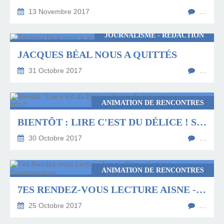
13 Novembre 2017
…
JOURNALISME - RÉDACTION
JACQUES BÉAL NOUS A QUITTÉS
31 Octobre 2017
…
ANIMATION DE RENCONTRES
BIENTÔT : LIRE C'EST DU DÉLICE ! SALON DE LITTÉRATURE JEUNESSE 2017
30 Octobre 2017
…
ANIMATION DE RENCONTRES
7ES RENDEZ-VOUS LECTURE AISNE - OISE - SOMME : GOURMANDISES
25 Octobre 2017
…